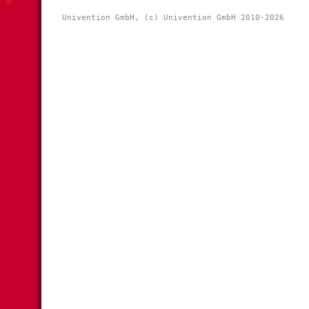
Univention GmbH, (c) Univention GmbH 2010-2026 