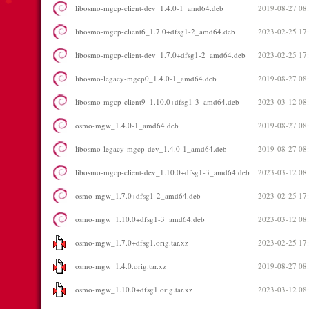
libosmo-mgcp-client-dev_1.4.0-1_amd64.deb
2019-08-27 08
libosmo-mgcp-client6_1.7.0+dfsg1-2_amd64.deb
2023-02-25 17
libosmo-mgcp-client-dev_1.7.0+dfsg1-2_amd64.deb
2023-02-25 17
libosmo-legacy-mgcp0_1.4.0-1_amd64.deb
2019-08-27 08
libosmo-mgcp-client9_1.10.0+dfsg1-3_amd64.deb
2023-03-12 08
osmo-mgw_1.4.0-1_amd64.deb
2019-08-27 08
libosmo-legacy-mgcp-dev_1.4.0-1_amd64.deb
2019-08-27 08
libosmo-mgcp-client-dev_1.10.0+dfsg1-3_amd64.deb
2023-03-12 08
osmo-mgw_1.7.0+dfsg1-2_amd64.deb
2023-02-25 17
osmo-mgw_1.10.0+dfsg1-3_amd64.deb
2023-03-12 08
osmo-mgw_1.7.0+dfsg1.orig.tar.xz
2023-02-25 17
osmo-mgw_1.4.0.orig.tar.xz
2019-08-27 08
osmo-mgw_1.10.0+dfsg1.orig.tar.xz
2023-03-12 08