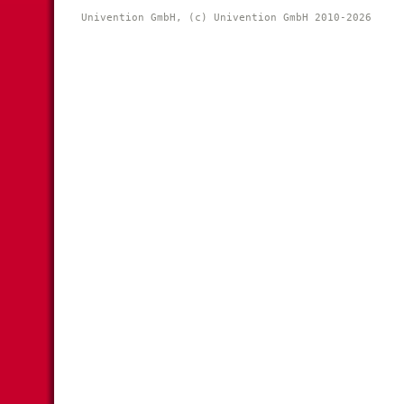
Univention GmbH, (c) Univention GmbH 2010-2026 