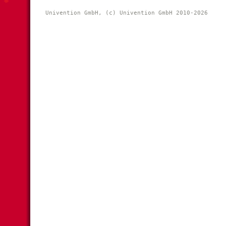
Univention GmbH, (c) Univention GmbH 2010-2026 